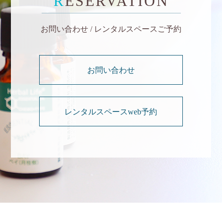
R
ESERVATION
お問い合わせ / レンタルスペースご予約
お問い合わせ
レンタルスペースweb予約