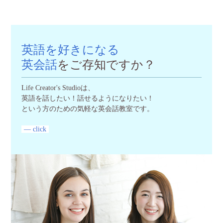
英語を好きになる
英会話
をご存知ですか？
Life Creator's Studioは、
英語を話したい！話せるようになりたい！
という方のための気軽な英会話教室です。
— click