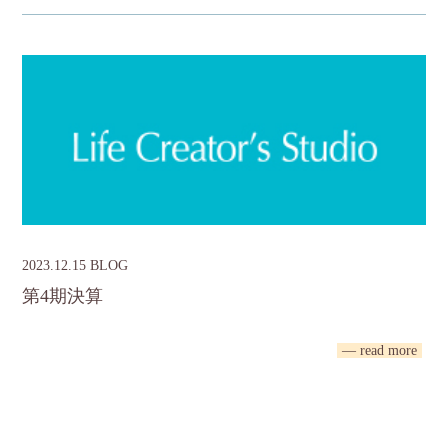
2023.12.15 BLOG
第4期決算
— read more