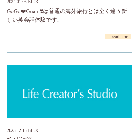
2024.01.05 BLOG
GoGo❤️Guam❣️は普通の海外旅行とは全く違う新
しい英会話体験です。
— read more
2023.12.15 BLOG