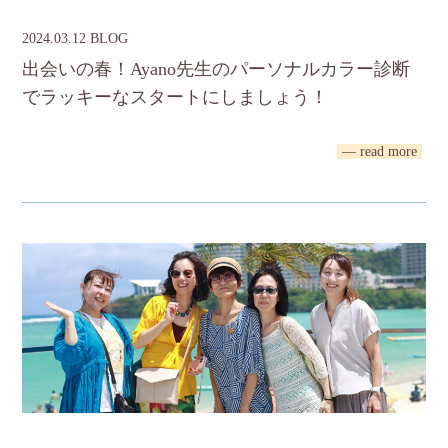
2024.03.12 BLOG
出会いの春！Ayano先生のパーソナルカラー診断
でラッキーなスタートにしましょう！
— read more