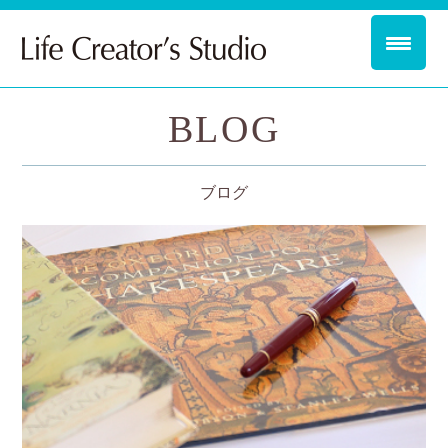
BLOG
ブログ