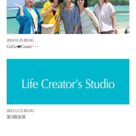
2024.01.05 BLOG
GoGo❤️Guam'･･･
2023.12.15 BLOG
第3期決算